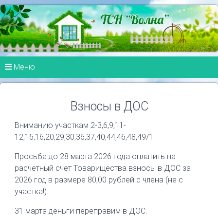
Меню
Взносы в ДОС
Вниманию участкам 2-3,6,9,11-
12,15,16,20,29,30,36,37,40,44,46,48,49/1!
Просьба до 28 марта 2026 года оплатить на
расчетный счет Товарищества взносы в ДОС за
2026 год в размере 80,00 рублей с члена (не с
участка!).
31 марта деньги переправим в ДОС.