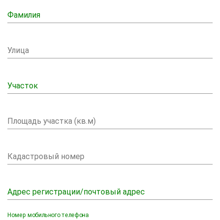
Фамилия
Улица
Участок
Площадь участка (кв.м)
Кадастровый номер
Адрес регистрации/почтовый адрес
Номер мобильного телефона