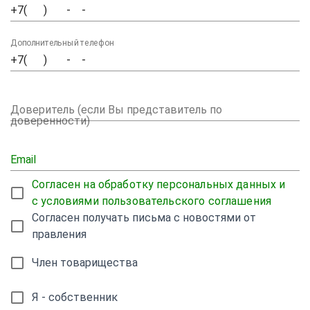
Дополнительный телефон
Доверитель (если Вы представитель по
доверенности)
Email
Согласен на обработку персональных данных и
с условиями пользовательского соглашения
Согласен получать письма с новостями от
правления
Член товарищества
Я - собственник