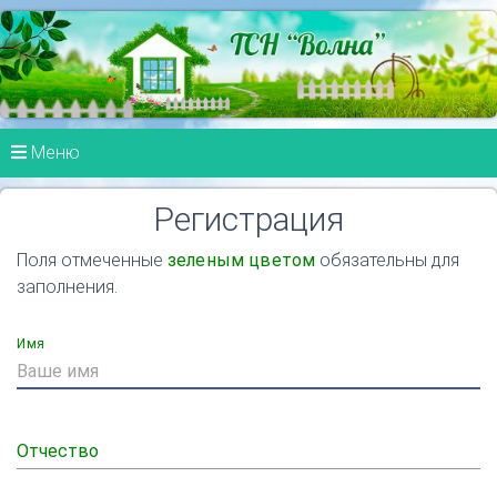
Меню
Регистрация
Поля отмеченные
зеленым цветом
обязательны для
заполнения.
Имя
Отчество